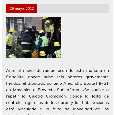
29 mayo, 2012
Ante el nuevo derrumbe ocurrido esta mañana en
Caballito, donde hubo seis obreros gravemente
heridos, el diputado porteño Alejandro Bodart (MST
en Movimiento Proyecto Sur) afirmó: «Se vuelve a
repetir la Ciudad Cromañón, donde la falta de
controles rigurosos de las obras y las habilitaciones
está vinculada a la falta de idoneidad de los