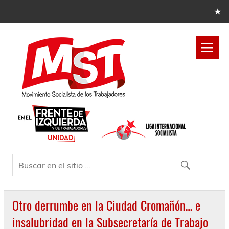
Otro derrumbe en la Ciudad Cromañón… e
insalubridad en la Subsecretaría de Trabajo