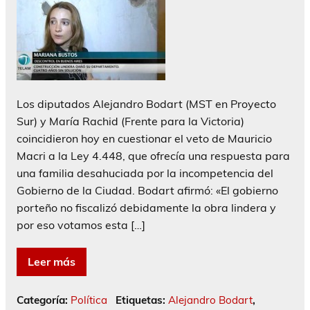
Los diputados Alejandro Bodart (MST en Proyecto
Sur) y María Rachid (Frente para la Victoria)
coincidieron hoy en cuestionar el veto de Mauricio
Macri a la Ley 4.448, que ofrecía una respuesta para
una familia desahuciada por la incompetencia del
Gobierno de la Ciudad. Bodart afirmó: «El gobierno
porteño no fiscalizó debidamente la obra lindera y
por eso votamos esta […]
Leer más
Categoría:
Política
Etiquetas:
Alejandro Bodart
,