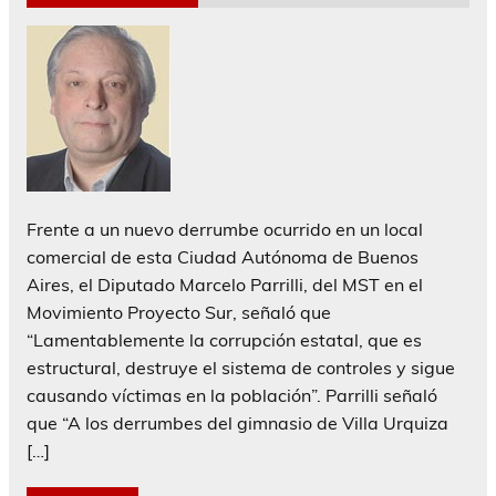
Frente a un nuevo derrumbe ocurrido en un local
comercial de esta Ciudad Autónoma de Buenos
Aires, el Diputado Marcelo Parrilli, del MST en el
Movimiento Proyecto Sur, señaló que
“Lamentablemente la corrupción estatal, que es
estructural, destruye el sistema de controles y sigue
causando víctimas en la población”. Parrilli señaló
que “A los derrumbes del gimnasio de Villa Urquiza
[…]