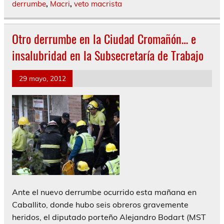
derrumbe
,
Macri
,
veto macrista
Otro derrumbe en la Ciudad Cromañón… e
insalubridad en la Subsecretaría de Trabajo
29 mayo, 2012
Ante el nuevo derrumbe ocurrido esta mañana en
Caballito, donde hubo seis obreros gravemente
heridos, el diputado porteño Alejandro Bodart (MST