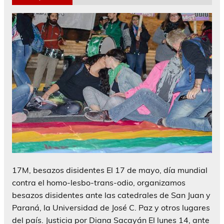
17M, besazos disidentes El 17 de mayo, día mundial
contra el homo-lesbo-trans-odio, organizamos
besazos disidentes ante las catedrales de San Juan y
Paraná, la Universidad de José C. Paz y otros lugares
del país. Justicia por Diana Sacayán El lunes 14, ante