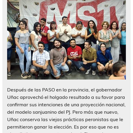
Después de las PASO en la provincia, el gobernador
Uñac aprovechó el holgado resultado a su favor para
confirmar sus intenciones de una proyección nacional,
del modelo sanjuanino del PJ. Pero más que nuevo,
Uñac conserva las viejas prácticas peronistas que le
permitieron ganar la elección. Es por eso que no es