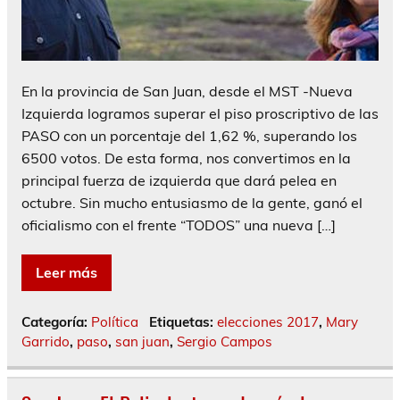
En la provincia de San Juan, desde el MST -Nueva
Izquierda logramos superar el piso proscriptivo de las
PASO con un porcentaje del 1,62 %, superando los
6500 votos. De esta forma, nos convertimos en la
principal fuerza de izquierda que dará pelea en
octubre. Sin mucho entusiasmo de la gente, ganó el
oficialismo con el frente “TODOS” una nueva […]
Leer más
Categoría:
Política
Etiquetas:
elecciones 2017
,
Mary
Garrido
,
paso
,
san juan
,
Sergio Campos