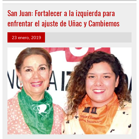
San Juan: Fortalecer a la izquierda para
enfrentar el ajuste de Uñac y Cambiemos
23 enero, 2019