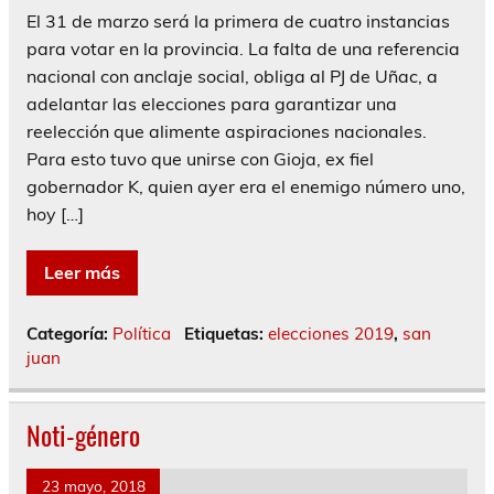
El 31 de marzo será la primera de cuatro instancias
para votar en la provincia. La falta de una referencia
nacional con anclaje social, obliga al PJ de Uñac, a
adelantar las elecciones para garantizar una
reelección que alimente aspiraciones nacionales.
Para esto tuvo que unirse con Gioja, ex fiel
gobernador K, quien ayer era el enemigo número uno,
hoy […]
Leer más
Categoría:
Política
Etiquetas:
elecciones 2019
,
san
juan
Noti-género
23 mayo, 2018