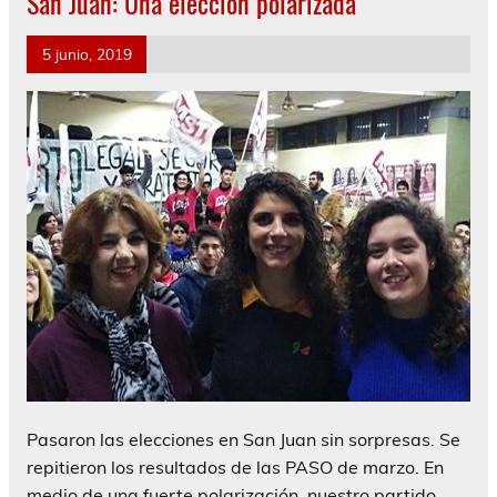
San Juan: Una elección polarizada
5 junio, 2019
Pasaron las elecciones en San Juan sin sorpresas. Se
repitieron los resultados de las PASO de marzo. En
medio de una fuerte polarización, nuestro partido