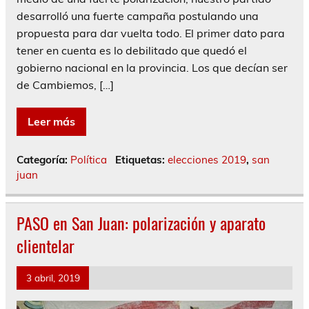
desarrolló una fuerte campaña postulando una
propuesta para dar vuelta todo. El primer dato para
tener en cuenta es lo debilitado que quedó el
gobierno nacional en la provincia. Los que decían ser
de Cambiemos, […]
Leer más
Categoría:
Política
Etiquetas:
elecciones 2019
,
san
juan
PASO en San Juan: polarización y aparato
clientelar
3 abril, 2019