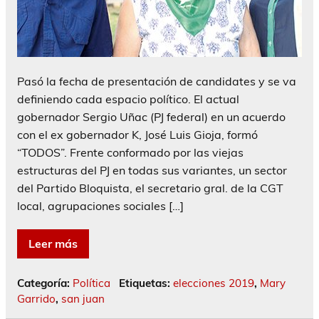
Pasó la fecha de presentación de candidates y se va
definiendo cada espacio político. El actual
gobernador Sergio Uñac (PJ federal) en un acuerdo
con el ex gobernador K, José Luis Gioja, formó
“TODOS”. Frente conformado por las viejas
estructuras del PJ en todas sus variantes, un sector
del Partido Bloquista, el secretario gral. de la CGT
local, agrupaciones sociales […]
Leer más
Categoría:
Política
Etiquetas:
elecciones 2019
,
Mary
Garrido
,
san juan