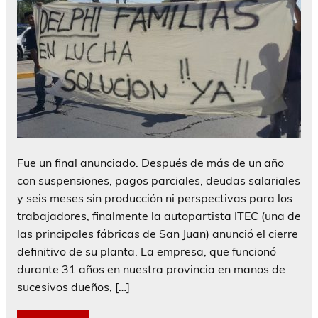
Fue un final anunciado. Después de más de un año
con suspensiones, pagos parciales, deudas salariales
y seis meses sin producción ni perspectivas para los
trabajadores, finalmente la autopartista ITEC (una de
las principales fábricas de San Juan) anunció el cierre
definitivo de su planta. La empresa, que funcionó
durante 31 años en nuestra provincia en manos de
sucesivos dueños, […]