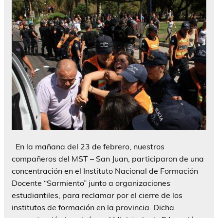
En la mañana del 23 de febrero, nuestros
compañeros del MST – San Juan, participaron de una
concentración en el Instituto Nacional de Formación
Docente “Sarmiento” junto a organizaciones
estudiantiles, para reclamar por el cierre de los
institutos de formación en la provincia. Dicha