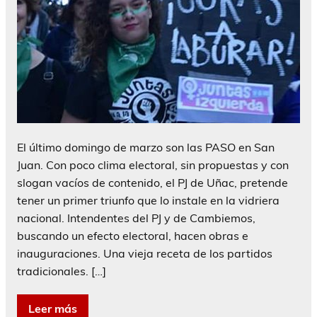
El último domingo de marzo son las PASO en San
Juan. Con poco clima electoral, sin propuestas y con
slogan vacíos de contenido, el PJ de Uñac, pretende
tener un primer triunfo que lo instale en la vidriera
nacional. Intendentes del PJ y de Cambiemos,
buscando un efecto electoral, hacen obras e
inauguraciones. Una vieja receta de los partidos
tradicionales. […]
Leer más