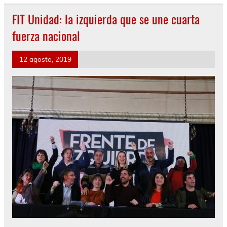
FIT Unidad: la izquierda que se une cuarta
fuerza nacional
12 agosto, 2019