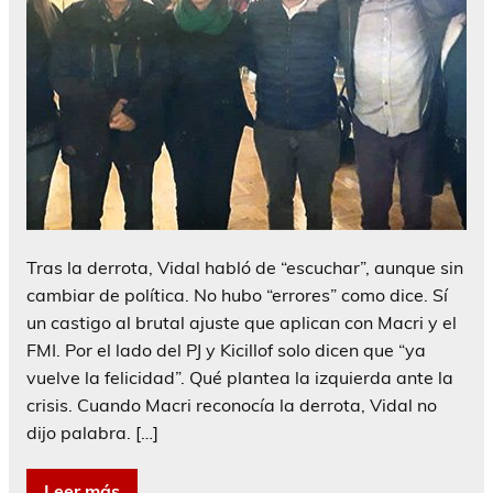
Tras la derrota, Vidal habló de “escuchar”, aunque sin
cambiar de política. No hubo “errores” como dice. Sí
un castigo al brutal ajuste que aplican con Macri y el
FMI. Por el lado del PJ y Kicillof solo dicen que “ya
vuelve la felicidad”. Qué plantea la izquierda ante la
crisis. Cuando Macri reconocía la derrota, Vidal no
dijo palabra. […]
Leer más