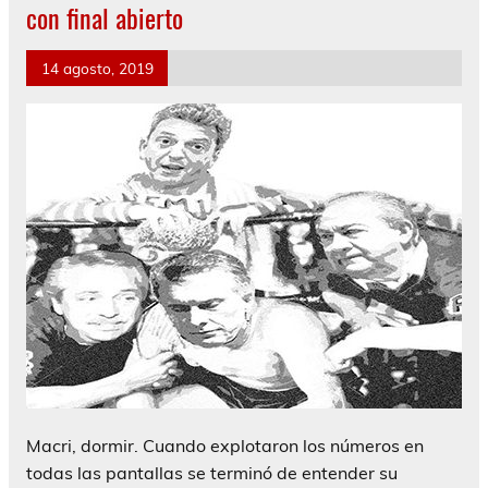
con final abierto
14 agosto, 2019
Macri, dormir. Cuando explotaron los números en
todas las pantallas se terminó de entender su