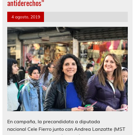
antiderechos”
4 agosto, 2019
En campaña, la precandidata a diputada
nacional Cele Fierro junto con Andrea Lanzatte (MST