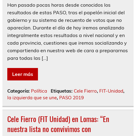
Han pasado pocas horas desde conocidos los
resultados de estas PASO, tras el papelón inicial del
gobierno y su sistema de recuento de votos que no
aparecían. Durante el día de hoy iremos analizando
integralmente estos resultados a nivel nacional y en
cada provincia, cuestiones que iremos socializando y
compartiendo en nuestra web de cara a prepararnos
para todas las […]
Leer más
Categoría:
Política
Etiquetas:
Cele Fierro
,
FIT-Unidad
,
la izquierda que se une
,
PASO 2019
Cele Fierro (FIT Unidad) en Lomas: “En
nuestra lista no convivimos con