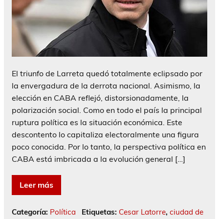
El triunfo de Larreta quedó totalmente eclipsado por
la envergadura de la derrota nacional. Asimismo, la
elección en CABA reflejó, distorsionadamente, la
polarización social. Como en todo el país la principal
ruptura política es la situación económica. Este
descontento lo capitaliza electoralmente una figura
poco conocida. Por lo tanto, la perspectiva política en
CABA está imbricada a la evolución general […]
Leer más
Categoría:
Política
Etiquetas:
Cesar Latorre
,
ciudad de