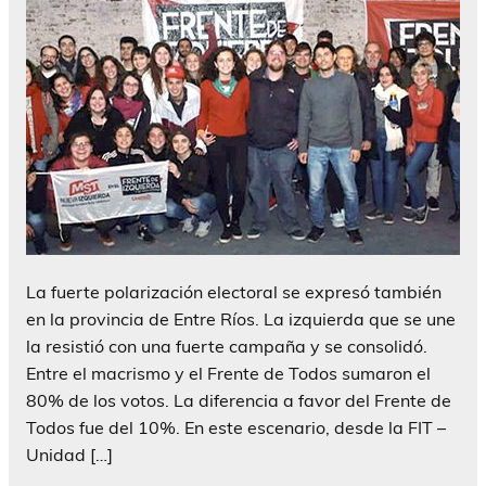
La fuerte polarización electoral se expresó también
en la provincia de Entre Ríos. La izquierda que se une
la resistió con una fuerte campaña y se consolidó.
Entre el macrismo y el Frente de Todos sumaron el
80% de los votos. La diferencia a favor del Frente de
Todos fue del 10%. En este escenario, desde la FIT –
Unidad […]