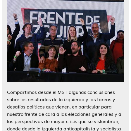
Compartimos desde el MST algunas conclusiones
sobre los resultados de la izquierda y las tareas y
desafíos políticos que vienen, en particular para
nuestro frente de cara a las elecciones generales y a
las perspectivas de mayor crisis que se vislumbran,
donde desde la izquierda anticapitalista y socialista