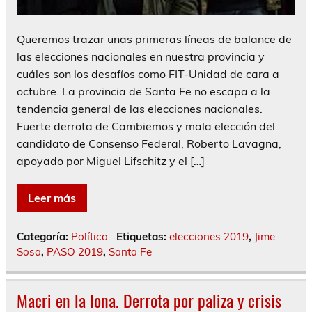
Queremos trazar unas primeras líneas de balance de
las elecciones nacionales en nuestra provincia y
cuáles son los desafíos como FIT-Unidad de cara a
octubre. La provincia de Santa Fe no escapa a la
tendencia general de las elecciones nacionales.
Fuerte derrota de Cambiemos y mala elección del
candidato de Consenso Federal, Roberto Lavagna,
apoyado por Miguel Lifschitz y el […]
Leer más
Categoría:
Política
Etiquetas:
elecciones 2019
,
Jime
Sosa
,
PASO 2019
,
Santa Fe
Macri en la lona. Derrota por paliza y crisis