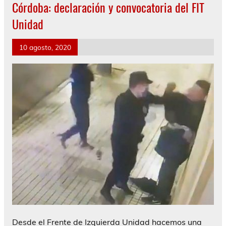
Córdoba: declaración y convocatoria del FIT
Unidad
10 agosto, 2020
Desde el Frente de Izquierda Unidad hacemos una