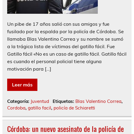
Un pibe de 17 años salió con sus amigos y fue
fusilado por la espalda por la policía de Córdoba. Se
llamaba Blas Valentino Correa y su nombre se sumó
a la trágica lista de víctimas del gatillo fácil. Fue
Gatillo fácil «No es un caso de gatillo fácil. Gatillo fácil
es cuando el personal policial tiene alguna
motivación para […]
Leer más
Categoría:
Juventud
Etiquetas:
Blas Valentino Correa
,
Cordoba
,
gatillo facil
,
policía de Schiaretti
Córdoba: un nuevo asesinato de la policía de