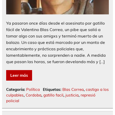
Ya pasaron once días desde el asesinato por gatillo
fácil de Valentino Blas Correa, un pibe que salió a
tomar algo con sus amigxs y terminó muerto de un
balazo. Un caso que está marcado por un manto de
encubrimiento y prácticas policiales que,
lamentablemente, no sorprenden a nadie. A medida
que pasan las horas, se fueron develando más y […]
Leer más
Categoría:
Política
Etiquetas:
Blas Correa
,
castigo a los
culpables
,
Cordoba
,
gatillo facil
,
justicia
,
represió
policial