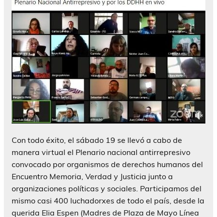
Con todo éxito, el sábado 19 se llevó a cabo de
manera virtual el Plenario nacional antirrepresivo
convocado por organismos de derechos humanos del
Encuentro Memoria, Verdad y Justicia junto a
organizaciones políticas y sociales. Participamos del
mismo casi 400 luchadorxes de todo el país, desde la
querida Elia Espen (Madres de Plaza de Mayo Línea