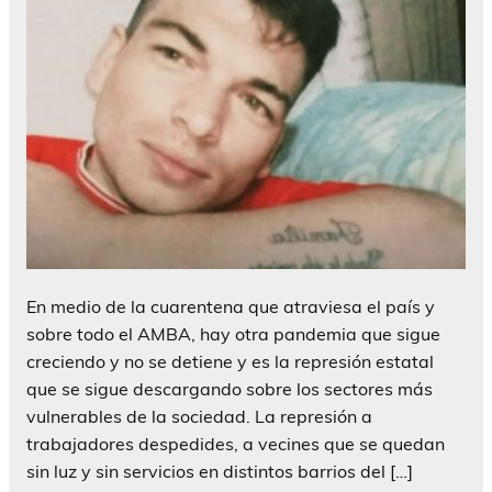
En medio de la cuarentena que atraviesa el país y
sobre todo el AMBA, hay otra pandemia que sigue
creciendo y no se detiene y es la represión estatal
que se sigue descargando sobre los sectores más
vulnerables de la sociedad. La represión a
trabajadores despedides, a vecines que se quedan
sin luz y sin servicios en distintos barrios del […]