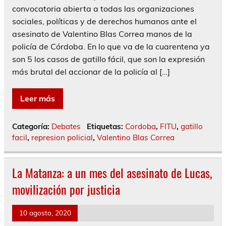
convocatoria abierta a todas las organizaciones
sociales, políticas y de derechos humanos ante el
asesinato de Valentino Blas Correa manos de la
policía de Córdoba. En lo que va de la cuarentena ya
son 5 los casos de gatillo fácil, que son la expresión
más brutal del accionar de la policía al […]
Leer más
Categoría:
Debates
Etiquetas:
Cordoba
,
FITU
,
gatillo
facil
,
represion policial
,
Valentino Blas Correa
La Matanza: a un mes del asesinato de Lucas,
movilización por justicia
10 agosto, 2020