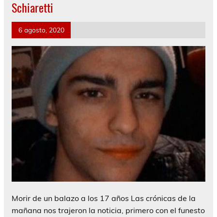
Schiaretti
6 agosto, 2020
Morir de un balazo a los 17 años Las crónicas de la
mañana nos trajeron la noticia, primero con el funesto