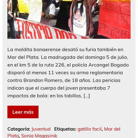
La maldita bonaerense desató su furia también en
Mar del Plata. La madrugada del domingo 5 de julio,
en el km 5 de la ruta 226, el policía Arcangel Bogado
disparó al menos 11 veces su arma reglamentaria
contra Brandon Romero, de 18 años. Las pericias
indican que el cuerpo del joven presentaba 7
impactos de bala: en los tobillos, […]
Leer más
Categoría:
Juventud
Etiquetas:
gatillo facil
,
Mar del
Plata
,
Sonia Magasinik