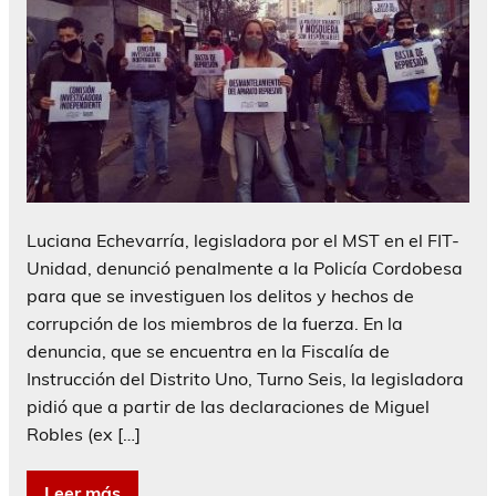
Luciana Echevarría, legisladora por el MST en el FIT-
Unidad, denunció penalmente a la Policía Cordobesa
para que se investiguen los delitos y hechos de
corrupción de los miembros de la fuerza. En la
denuncia, que se encuentra en la Fiscalía de
Instrucción del Distrito Uno, Turno Seis, la legisladora
pidió que a partir de las declaraciones de Miguel
Robles (ex […]
Leer más