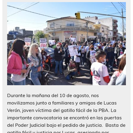
Durante la mañana del 10 de agosto, nos
movilizamos junto a familiares y amigos de Lucas
Verón, joven víctima del gatillo fácil de la PBA. La
importante convocatoria se encontró en las puertas
del Poder Judicial bajo el pedido de justicia. Basta de
gatillo fácil y justicia por Lucas, asesinado por